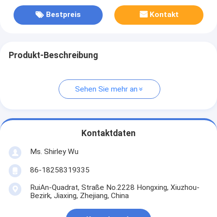
Bestpreis
Kontakt
Produkt-Beschreibung
Sehen Sie mehr an
Kontaktdaten
Ms. Shirley Wu
86-18258319335
RuiAn-Quadrat, Straße No.2228 Hongxing, Xiuzhou-
Bezirk, Jiaxing, Zhejiang, China