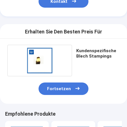
Kontakt
Erhalten Sie Den Besten Preis Für
Kundenspezifische
Blech Stampings
Fortsetzen
Empfohlene Produkte