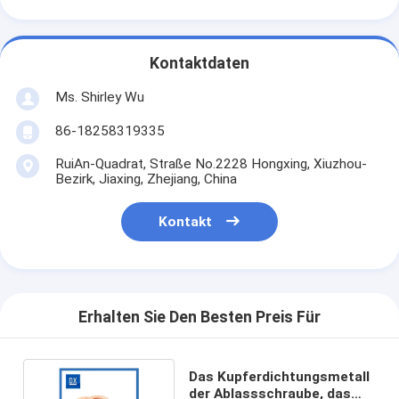
Kontaktdaten
Ms. Shirley Wu
86-18258319335
RuiAn-Quadrat, Straße No.2228 Hongxing, Xiuzhou-
Bezirk, Jiaxing, Zhejiang, China
Kontakt
Erhalten Sie Den Besten Preis Für
Das Kupferdichtungsmetall
der Ablassschraube, das