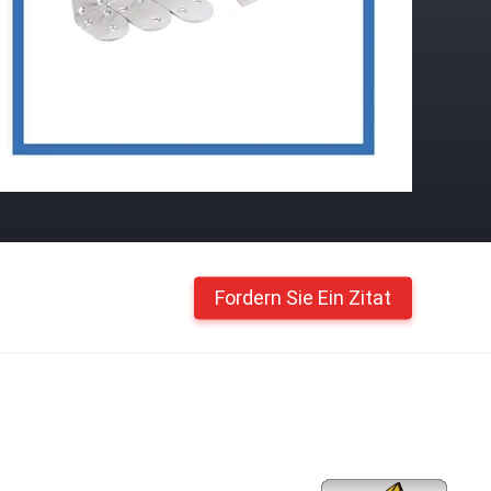
Fordern Sie Ein Zitat