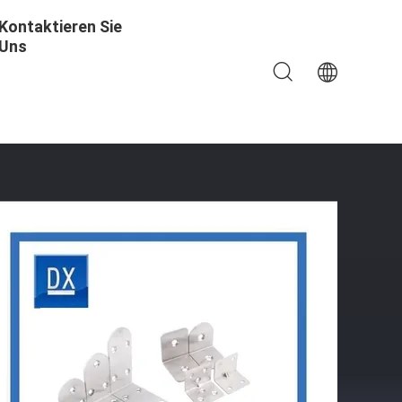
Kontaktieren Sie
Uns