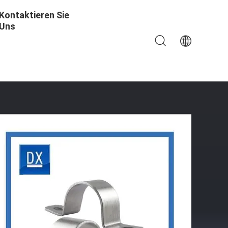
Kontaktieren Sie
Uns