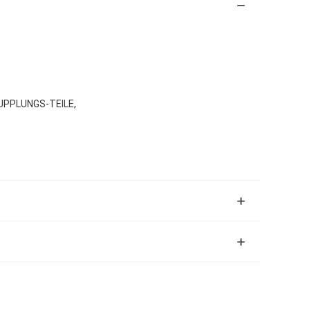
UPPLUNGS-TEILE,