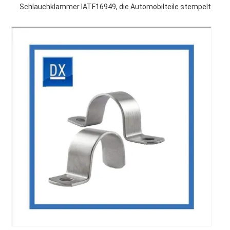
Schlauchklammer IATF16949, die Automobilteile stempelt