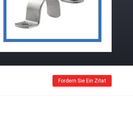
Fordern Sie Ein Zitat