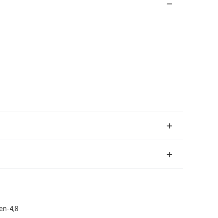
en-4,8