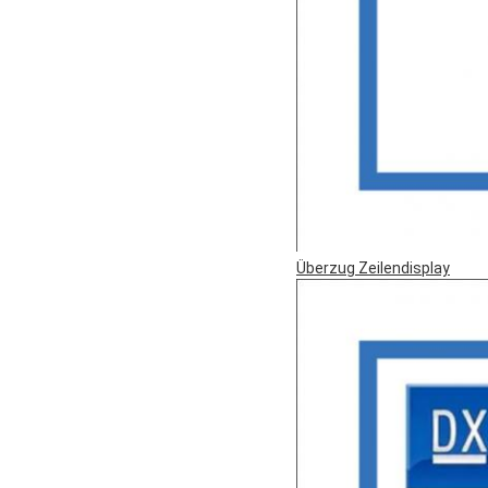
Überzug Zeilendisplay