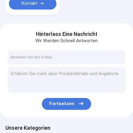
Kontakt
Hinterlass Eine Nachricht
Wir Werden Schnell Antworten
Fortsetzen
Unsere Kategorien