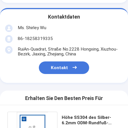
Kontaktdaten
Ms. Shirley Wu
86-18258319335
RuiAn-Quadrat, Straße No.2228 Hongxing, Xiuzhou-
Bezirk, Jiaxing, Zhejiang, China
Kontakt
Erhalten Sie Den Besten Preis Für
Höhe SS304 des Silber-
6.2mm ODM-Rundfuß-